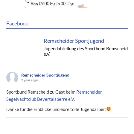
Facebook
Remscheider Sportjugend
Jugendabteilung des Sportbund Remscheid
e.V.
Remscheider Sportjugend
2 years ago
Sportbund Remscheid zu Gast beim
Remscheider
Segelyachtclub Bevertalsperre e.V.
Danke für die Einblicke und eure tolle Jugendarbeit