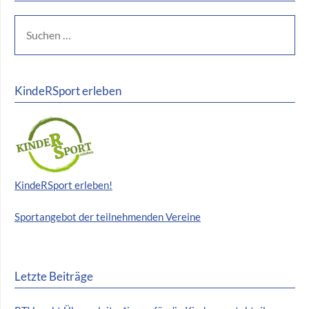
KindeRSport erleben
KindeRSport erleben!
Sportangebot der teilnehmenden Vereine
Letzte Beiträge