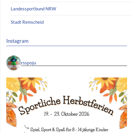
Landessportbund NRW
Stadt Remscheid
Instagram
rsspoju