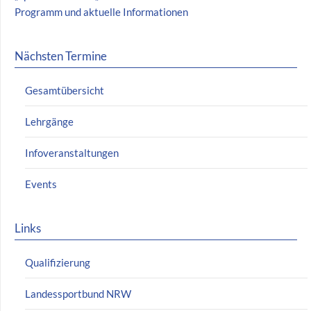
Programm und aktuelle Informationen
Nächsten Termine
Gesamtübersicht
Lehrgänge
Infoveranstaltungen
Events
Links
Qualifizierung
Landessportbund NRW