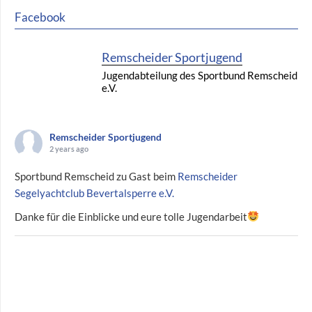
Facebook
Remscheider Sportjugend
Jugendabteilung des Sportbund Remscheid
e.V.
Remscheider Sportjugend
2 years ago
Sportbund Remscheid zu Gast beim
Remscheider
Segelyachtclub Bevertalsperre e.V.
Danke für die Einblicke und eure tolle Jugendarbeit