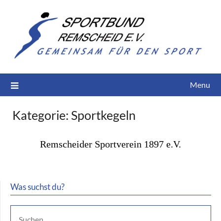
Menu
Kategorie:
Sportkegeln
Remscheider Sportverein 1897 e.V.
Was suchst du?