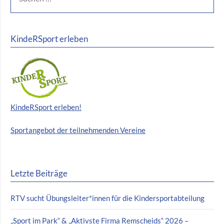
KindeRSport erleben
KindeRSport erleben!
Sportangebot der teilnehmenden Vereine
Letzte Beiträge
RTV sucht Übungsleiter*innen für die Kindersportabteilung
„Sport im Park“ & „Aktivste Firma Remscheids“ 2026 –