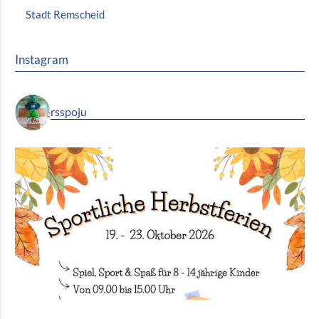
Stadt Remscheid
Instagram
rsspoju